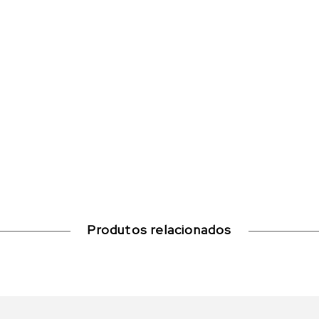
Produtos relacionados