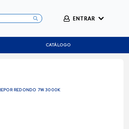
ENTRAR
CATÁLOGO
REPOR REDONDO 7W 3000K