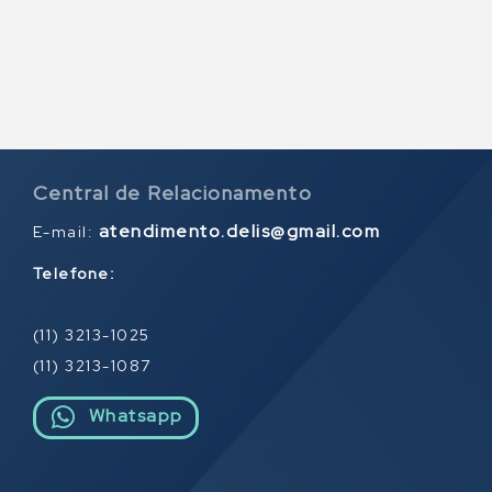
Central de Relacionamento
atendimento.delis@gmail.com
E-mail:
Telefone:
(11) 3213-1025
(11) 3213-1087
Whatsapp