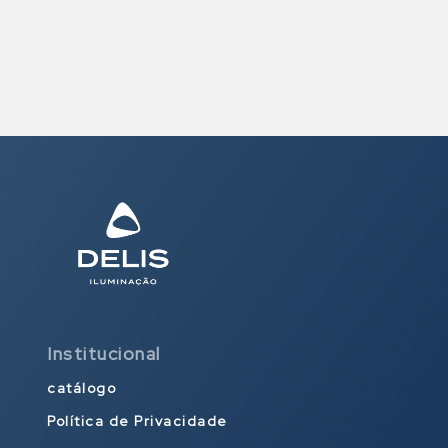
Institucional
catálogo
Política de Privacidade