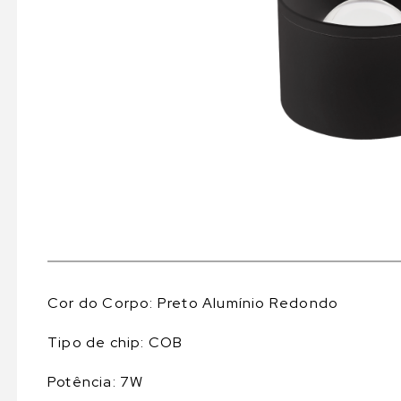
Cor do Corpo: Preto Alumínio Redondo
Tipo de chip: COB
Potência: 7W