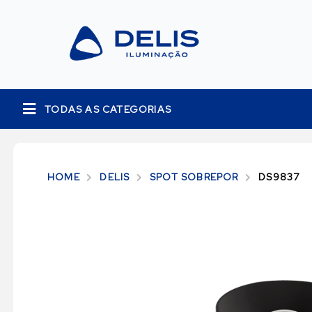
TODAS AS CATEGORIAS
HOME
DELIS
SPOT SOBREPOR
DS9837