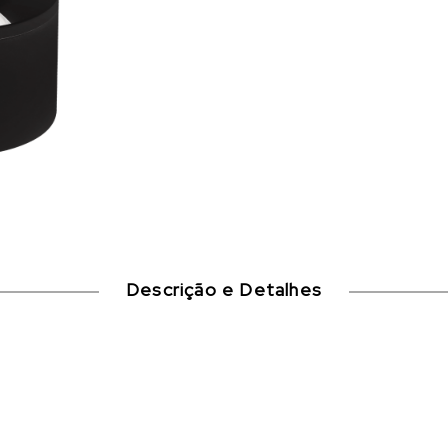
Descrição e Detalhes