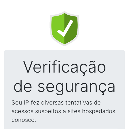
Verificação
de segurança
Seu IP fez diversas tentativas de
acessos suspeitos a sites hospedados
conosco.