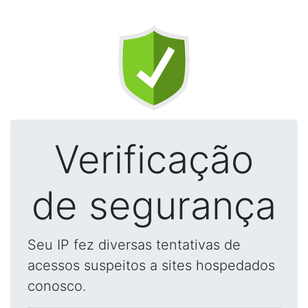
Verificação
de segurança
Seu IP fez diversas tentativas de
acessos suspeitos a sites hospedados
conosco.