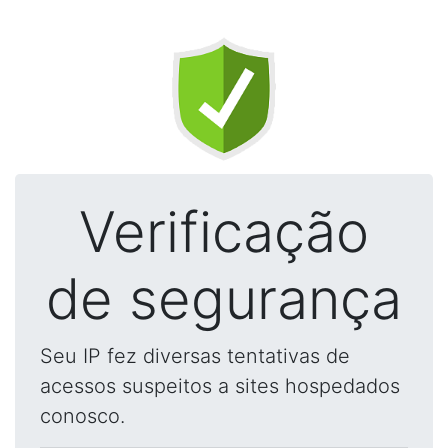
Verificação
de segurança
Seu IP fez diversas tentativas de
acessos suspeitos a sites hospedados
conosco.