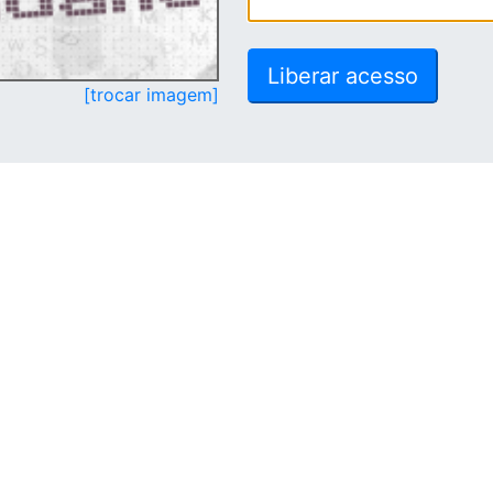
[trocar imagem]