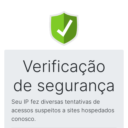
Verificação
de segurança
Seu IP fez diversas tentativas de
acessos suspeitos a sites hospedados
conosco.