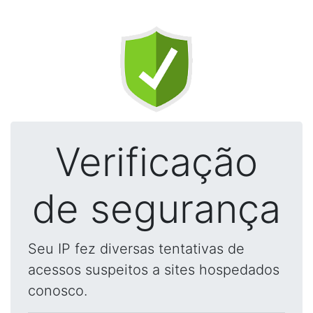
Verificação
de segurança
Seu IP fez diversas tentativas de
acessos suspeitos a sites hospedados
conosco.