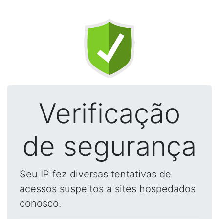
Verificação
de segurança
Seu IP fez diversas tentativas de
acessos suspeitos a sites hospedados
conosco.