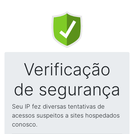
Verificação
de segurança
Seu IP fez diversas tentativas de
acessos suspeitos a sites hospedados
conosco.