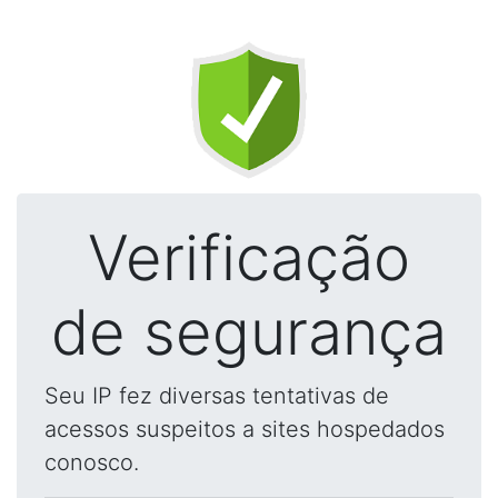
Verificação
de segurança
Seu IP fez diversas tentativas de
acessos suspeitos a sites hospedados
conosco.