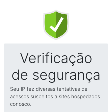
Verificação
de segurança
Seu IP fez diversas tentativas de
acessos suspeitos a sites hospedados
conosco.