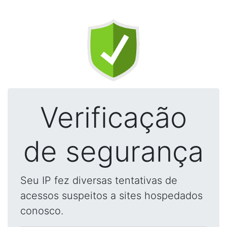
Verificação
de segurança
Seu IP fez diversas tentativas de
acessos suspeitos a sites hospedados
conosco.