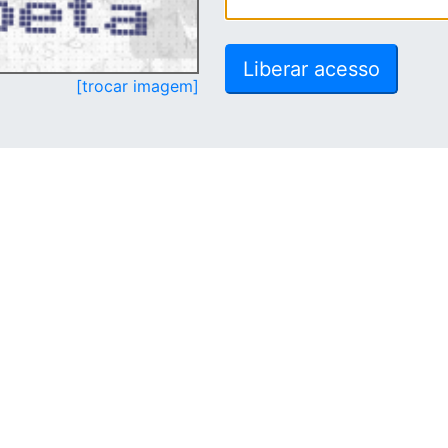
[trocar imagem]