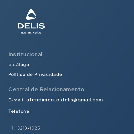
Institucional
catálogo
Política de Privacidade
Central de Relacionamento
atendimento.delis@gmail.com
E-mail:
Telefone:
(11) 3213-1025