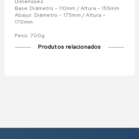
Dimensões:
Base: Diâmetro - 110mm / Altura - 155mm
Abajur: Diâmetro - 175mm / Altura -
170mm
Peso: 700g
Produtos relacionados