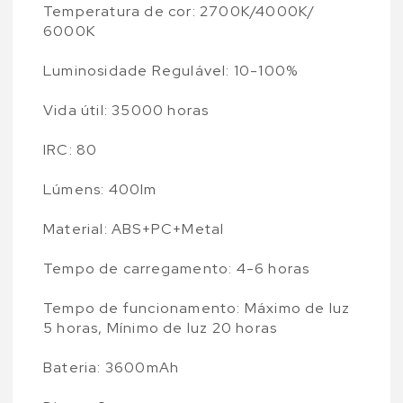
Temperatura de cor: 2700K/4000K/
6000K
Luminosidade Regulável: 10-100%
Vida útil: 35000 horas
IRC: 80
Lúmens: 400lm
Material: ABS+PC+Metal
Tempo de carregamento: 4-6 horas
Tempo de funcionamento: Máximo de luz
5 horas, Mínimo de luz 20 horas
Bateria: 3600mAh