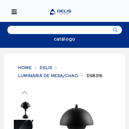
catálogo
HOME
DELIS
LUMINARIA DE MESA/CHAO
DS8316