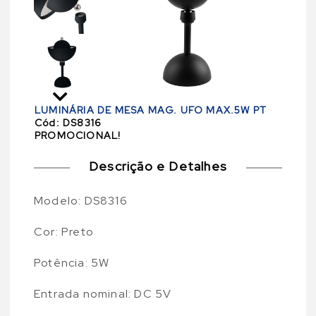
LUMINÁRIA DE MESA MAG. UFO MAX.5W PT
Cód:
DS8316
PROMOCIONAL!
Descrição e Detalhes
Modelo: DS8316
Cor: Preto
Potência: 5W
Entrada nominal: DC 5V