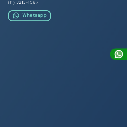
(11) 3213-1087
Whatsapp