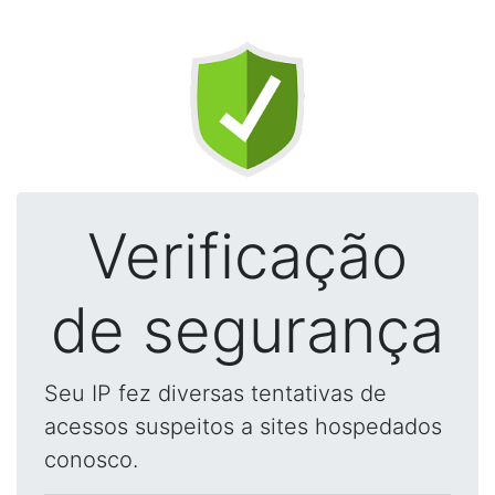
Verificação
de segurança
Seu IP fez diversas tentativas de
acessos suspeitos a sites hospedados
conosco.