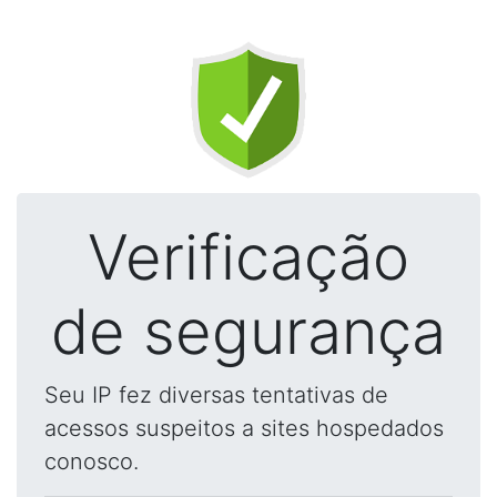
Verificação
de segurança
Seu IP fez diversas tentativas de
acessos suspeitos a sites hospedados
conosco.