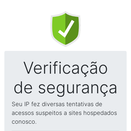
Verificação
de segurança
Seu IP fez diversas tentativas de
acessos suspeitos a sites hospedados
conosco.