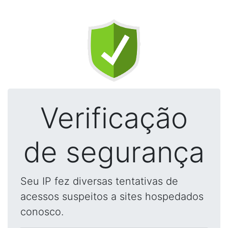
Verificação
de segurança
Seu IP fez diversas tentativas de
acessos suspeitos a sites hospedados
conosco.