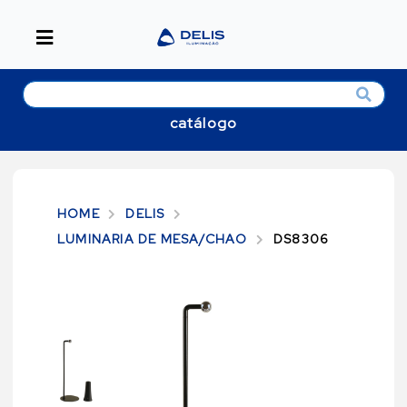
catálogo
HOME
DELIS
LUMINARIA DE MESA/CHAO
DS8306