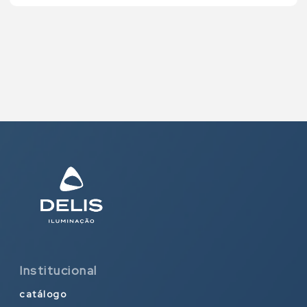
Institucional
catálogo