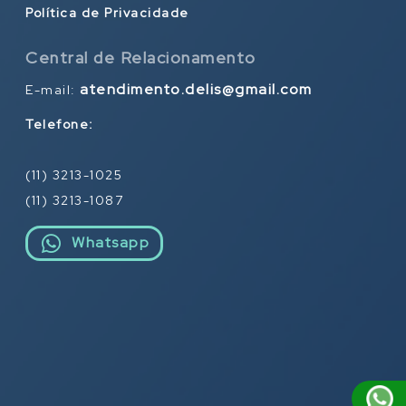
Política de Privacidade
Central de Relacionamento
atendimento.delis@gmail.com
E-mail:
Telefone:
(11) 3213-1025
(11) 3213-1087
Whatsapp