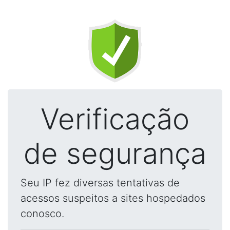
Verificação
de segurança
Seu IP fez diversas tentativas de
acessos suspeitos a sites hospedados
conosco.