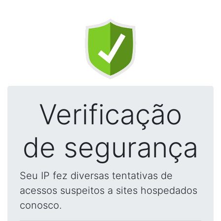
Verificação
de segurança
Seu IP fez diversas tentativas de
acessos suspeitos a sites hospedados
conosco.