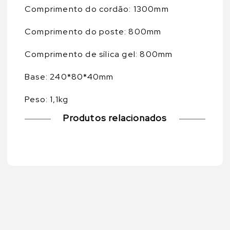
Comprimento do cordão: 1300mm
Comprimento do poste: 800mm
Comprimento de sílica gel: 800mm
Base: 240*80*40mm
Peso: 1,1kg
Produtos relacionados