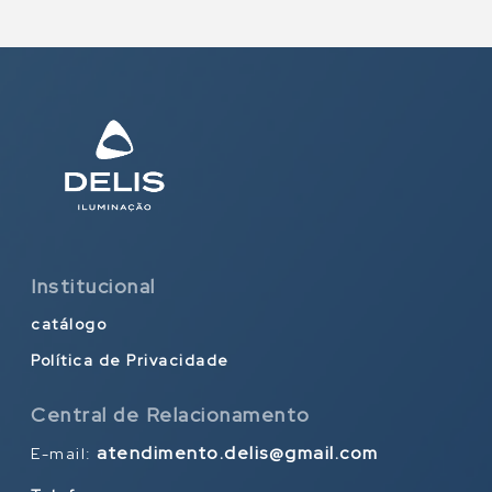
Institucional
catálogo
Política de Privacidade
Central de Relacionamento
atendimento.delis@gmail.com
E-mail: