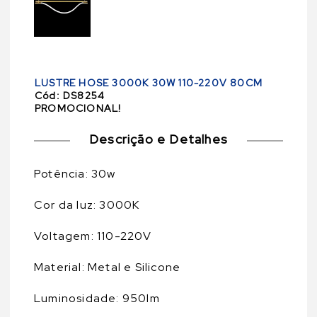
LUSTRE HOSE 3000K 30W 110-220V 80CM
Cód:
DS8254
PROMOCIONAL!
Descrição e Detalhes
Potência: 30w
Cor da luz: 3000K
Voltagem: 110-220V
Material: Metal e Silicone
Luminosidade: 950lm