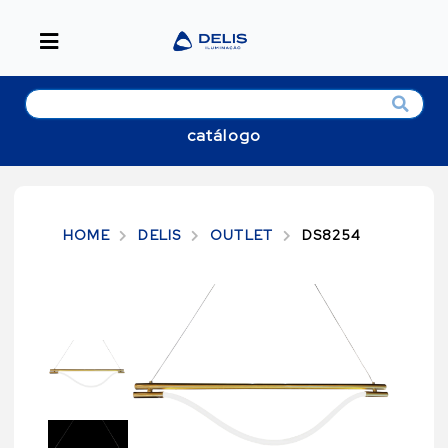
catálogo
HOME
DELIS
OUTLET
DS8254