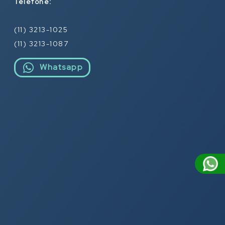
Telefone:
(11) 3213-1025
(11) 3213-1087
Whatsapp