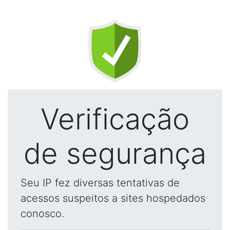
Verificação
de segurança
Seu IP fez diversas tentativas de
acessos suspeitos a sites hospedados
conosco.