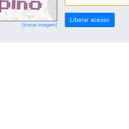
[trocar imagem]