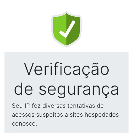
Verificação
de segurança
Seu IP fez diversas tentativas de
acessos suspeitos a sites hospedados
conosco.