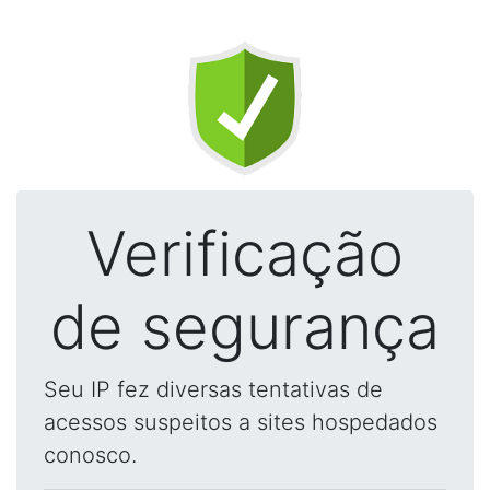
Verificação
de segurança
Seu IP fez diversas tentativas de
acessos suspeitos a sites hospedados
conosco.