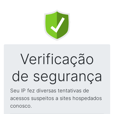
Verificação
de segurança
Seu IP fez diversas tentativas de
acessos suspeitos a sites hospedados
conosco.