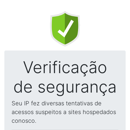
Verificação
de segurança
Seu IP fez diversas tentativas de
acessos suspeitos a sites hospedados
conosco.