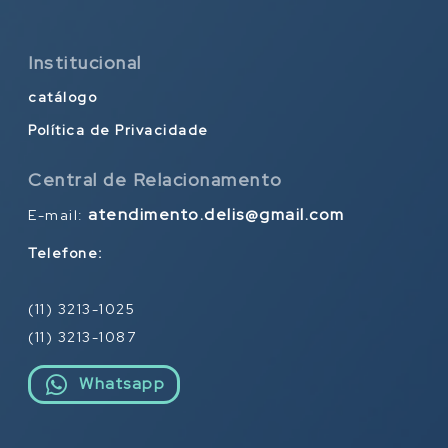
Institucional
catálogo
Política de Privacidade
Central de Relacionamento
atendimento.delis@gmail.com
E-mail:
Telefone:
(11) 3213-1025
(11) 3213-1087
Whatsapp