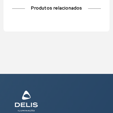
Produtos relacionados