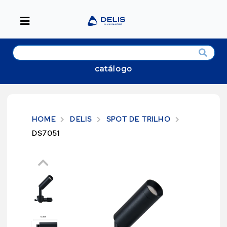
catálogo
HOME
DELIS
SPOT DE TRILHO
DS7051