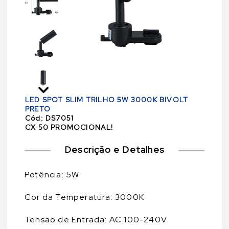
LED SPOT SLIM TRILHO 5W 3000K BIVOLT
PRETO
Cód:
DS7051
CX 50 PROMOCIONAL!
Descrição e Detalhes
Potência: 5W
Cor da Temperatura: 3000K
Tensão de Entrada: AC 100-240V