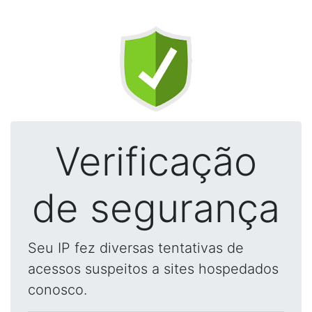
Verificação
de segurança
Seu IP fez diversas tentativas de
acessos suspeitos a sites hospedados
conosco.