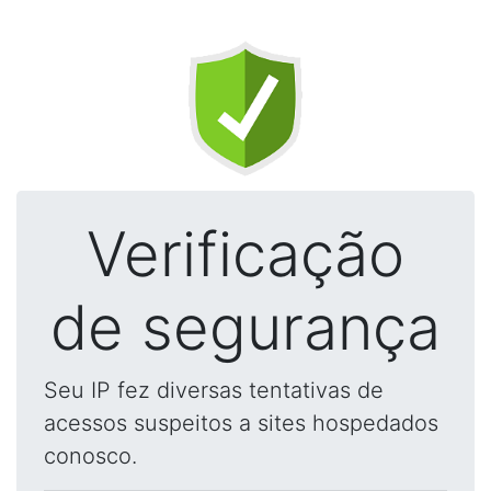
Verificação
de segurança
Seu IP fez diversas tentativas de
acessos suspeitos a sites hospedados
conosco.