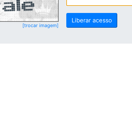
[trocar imagem]