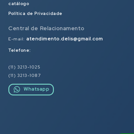
catálogo
Política de Privacidade
Central de Relacionamento
atendimento.delis@gmail.com
E-mail:
Telefone:
(11) 3213-1025
(11) 3213-1087
Whatsapp