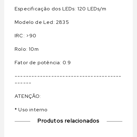
Especificação dos LEDs: 120 LEDs/m
Modelo de Led: 2835
IRC: >90
Rolo: 10m
Fator de potência: 0.9
--------------------------------------
------
ATENÇÃO:
* Uso interno
Produtos relacionados