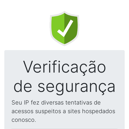
Verificação
de segurança
Seu IP fez diversas tentativas de
acessos suspeitos a sites hospedados
conosco.