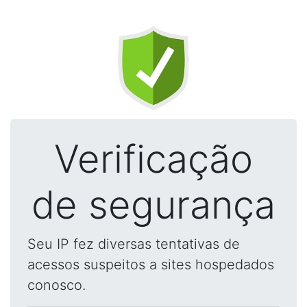
Verificação
de segurança
Seu IP fez diversas tentativas de
acessos suspeitos a sites hospedados
conosco.