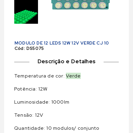
MODULO DE 12 LEDS 12W 12V VERDE CJ 10
Cód:
DS5075
Descrição e Detalhes
Temperatura de cor:
Verde
Potência: 12W
Luminosidade: 1000lm
Tensão: 12V
Quantidade: 10 modulos/ conjunto