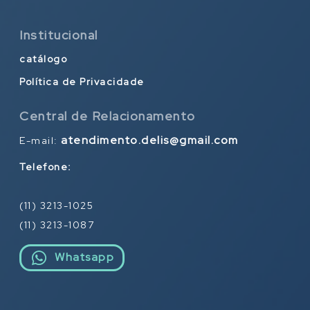
Institucional
catálogo
Política de Privacidade
Central de Relacionamento
atendimento.delis@gmail.com
E-mail:
Telefone:
(11) 3213-1025
(11) 3213-1087
Whatsapp