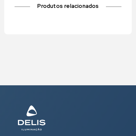
Produtos relacionados