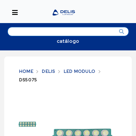
catálogo
HOME
DELIS
LED MODULO
DS5075