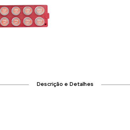
Descrição e Detalhes