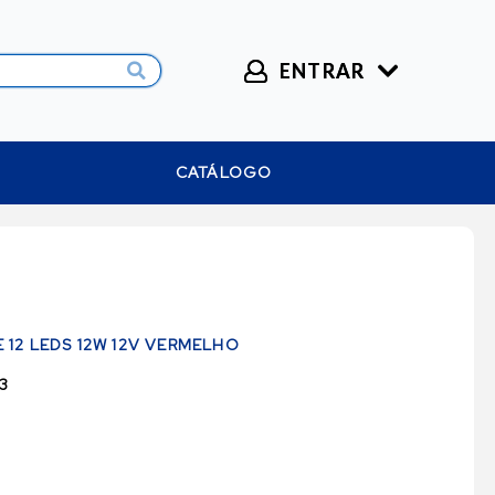
ENTRAR
CATÁLOGO
12 LEDS 12W 12V VERMELHO
3