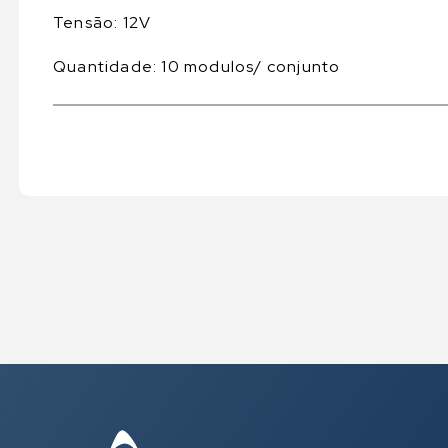
Tensão: 12V
Quantidade: 10 modulos/ conjunto