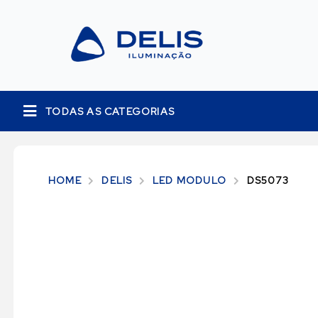
TODAS AS CATEGORIAS
HOME
DELIS
LED MODULO
DS5073