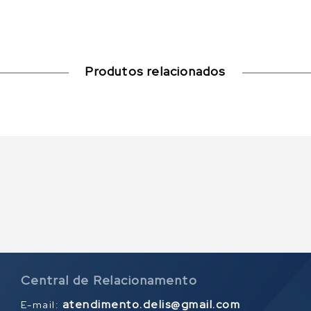
Produtos relacionados
Central de Relacionamento
atendimento.delis@gmail.com
E-mail: