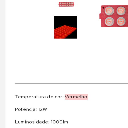
Temperatura de cor:
Vermelho
Potência: 12W
Luminosidade: 1000lm