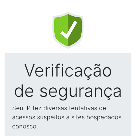
Verificação
de segurança
Seu IP fez diversas tentativas de
acessos suspeitos a sites hospedados
conosco.