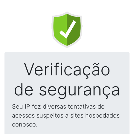
Verificação
de segurança
Seu IP fez diversas tentativas de
acessos suspeitos a sites hospedados
conosco.