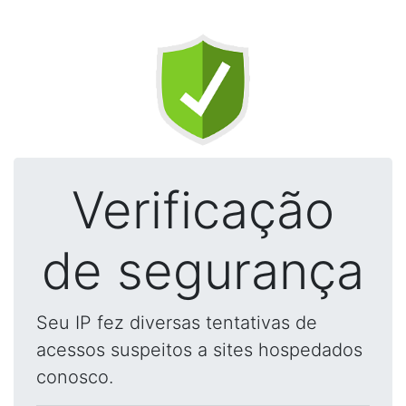
Verificação
de segurança
Seu IP fez diversas tentativas de
acessos suspeitos a sites hospedados
conosco.