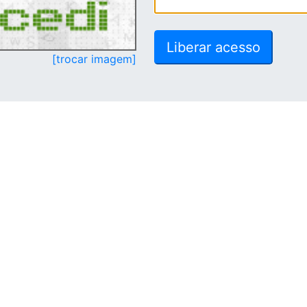
[trocar imagem]