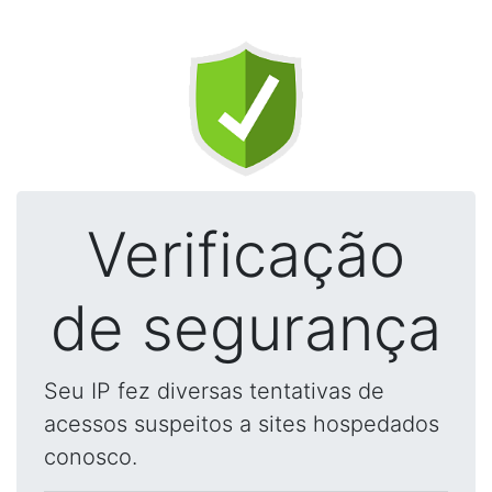
Verificação
de segurança
Seu IP fez diversas tentativas de
acessos suspeitos a sites hospedados
conosco.