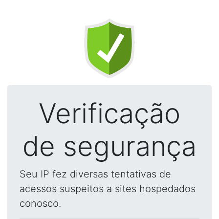
Verificação
de segurança
Seu IP fez diversas tentativas de
acessos suspeitos a sites hospedados
conosco.