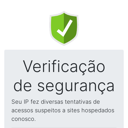
Verificação
de segurança
Seu IP fez diversas tentativas de
acessos suspeitos a sites hospedados
conosco.