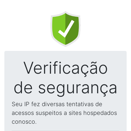
Verificação
de segurança
Seu IP fez diversas tentativas de
acessos suspeitos a sites hospedados
conosco.