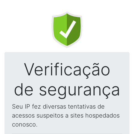
Verificação
de segurança
Seu IP fez diversas tentativas de
acessos suspeitos a sites hospedados
conosco.