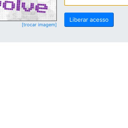
[trocar imagem]