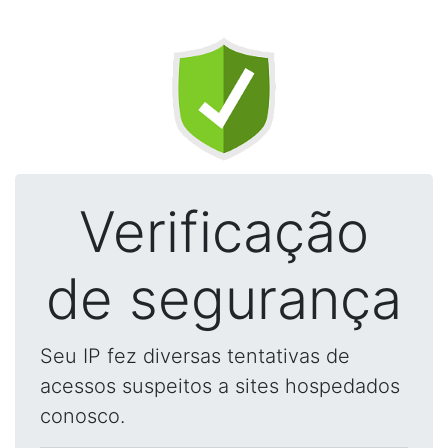
Verificação
de segurança
Seu IP fez diversas tentativas de
acessos suspeitos a sites hospedados
conosco.