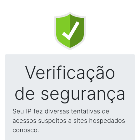
Verificação
de segurança
Seu IP fez diversas tentativas de
acessos suspeitos a sites hospedados
conosco.