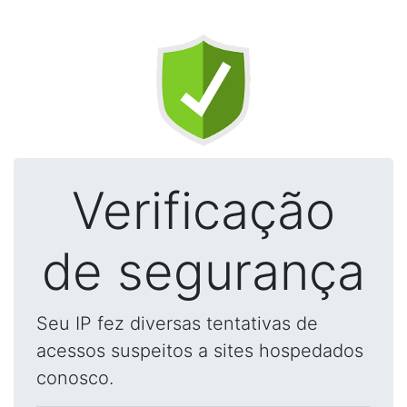
Verificação
de segurança
Seu IP fez diversas tentativas de
acessos suspeitos a sites hospedados
conosco.